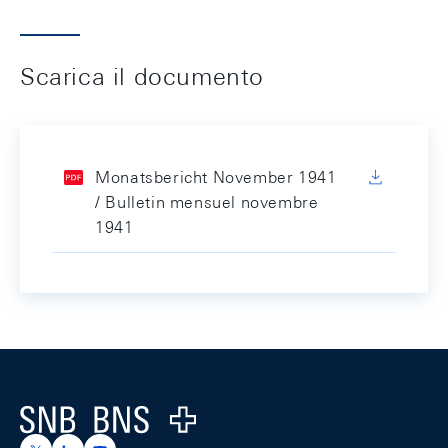
Scarica il documento
Monatsbericht November 1941
/ Bulletin mensuel novembre
1941
Footer
Logo