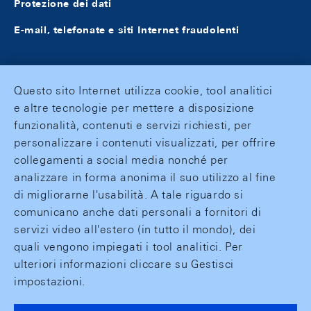
Protezione dei dati
E-mail, telefonate e siti Internet fraudolenti
Questo sito Internet utilizza cookie, tool analitici
e altre tecnologie per mettere a disposizione
funzionalità, contenuti e servizi richiesti, per
personalizzare i contenuti visualizzati, per offrire
collegamenti a social media nonché per
analizzare in forma anonima il suo utilizzo al fine
di migliorarne l'usabilità. A tale riguardo si
comunicano anche dati personali a fornitori di
servizi video all'estero (in tutto il mondo), dei
quali vengono impiegati i tool analitici. Per
ulteriori informazioni cliccare su Gestisci
impostazioni.