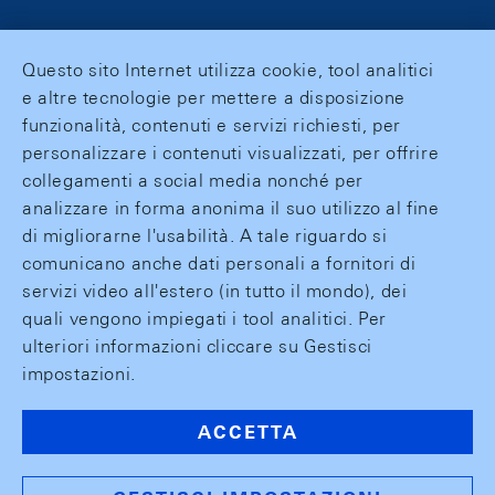
Questo sito Internet utilizza cookie, tool analitici
e altre tecnologie per mettere a disposizione
funzionalità, contenuti e servizi richiesti, per
personalizzare i contenuti visualizzati, per offrire
collegamenti a social media nonché per
analizzare in forma anonima il suo utilizzo al fine
di migliorarne l'usabilità. A tale riguardo si
comunicano anche dati personali a fornitori di
servizi video all'estero (in tutto il mondo), dei
quali vengono impiegati i tool analitici. Per
ulteriori informazioni cliccare su Gestisci
impostazioni.
ACCETTA