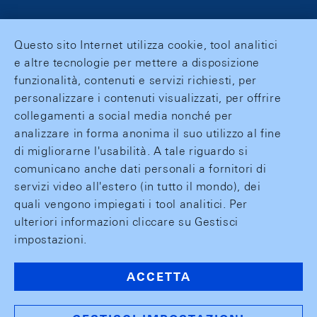
Questo sito Internet utilizza cookie, tool analitici
e altre tecnologie per mettere a disposizione
funzionalità, contenuti e servizi richiesti, per
personalizzare i contenuti visualizzati, per offrire
collegamenti a social media nonché per
analizzare in forma anonima il suo utilizzo al fine
di migliorarne l'usabilità. A tale riguardo si
comunicano anche dati personali a fornitori di
servizi video all'estero (in tutto il mondo), dei
quali vengono impiegati i tool analitici. Per
ulteriori informazioni cliccare su Gestisci
impostazioni.
ACCETTA