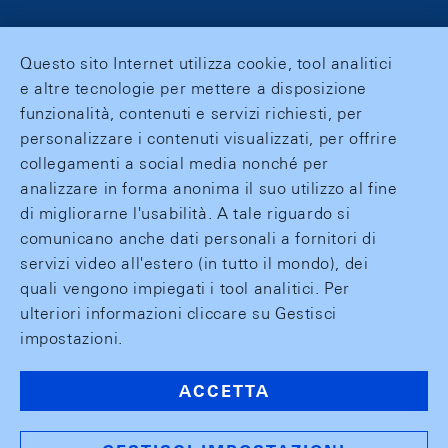
Questo sito Internet utilizza cookie, tool analitici
e altre tecnologie per mettere a disposizione
funzionalità, contenuti e servizi richiesti, per
personalizzare i contenuti visualizzati, per offrire
collegamenti a social media nonché per
analizzare in forma anonima il suo utilizzo al fine
di migliorarne l'usabilità. A tale riguardo si
comunicano anche dati personali a fornitori di
servizi video all'estero (in tutto il mondo), dei
quali vengono impiegati i tool analitici. Per
ulteriori informazioni cliccare su Gestisci
impostazioni.
ACCETTA