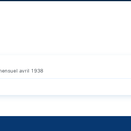
mensuel avril 1938