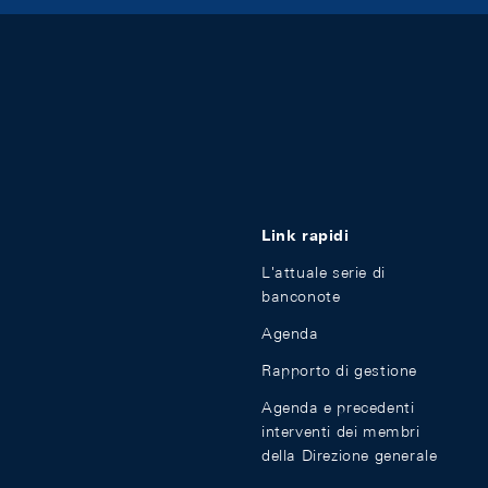
Link rapidi
L'attuale serie di
banconote
Agenda
Rapporto di gestione
Agenda e precedenti
interventi dei membri
della Direzione generale