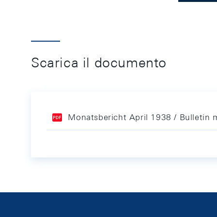
Scarica il documento
Monatsbericht April 1938 / Bulletin 