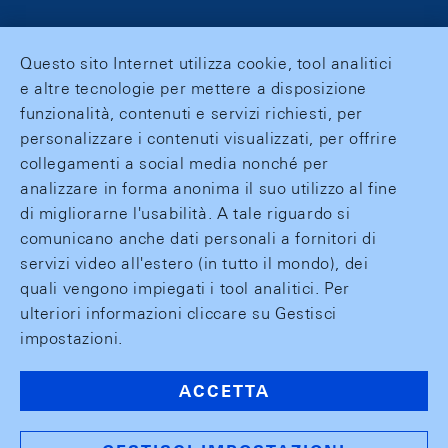
Questo sito Internet utilizza cookie, tool analitici
e altre tecnologie per mettere a disposizione
funzionalità, contenuti e servizi richiesti, per
personalizzare i contenuti visualizzati, per offrire
collegamenti a social media nonché per
analizzare in forma anonima il suo utilizzo al fine
di migliorarne l'usabilità. A tale riguardo si
comunicano anche dati personali a fornitori di
servizi video all'estero (in tutto il mondo), dei
quali vengono impiegati i tool analitici. Per
ulteriori informazioni cliccare su Gestisci
impostazioni.
ACCETTA