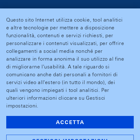
Questo sito Internet utilizza cookie, tool analitici
e altre tecnologie per mettere a disposizione
funzionalità, contenuti e servizi richiesti, per
personalizzare i contenuti visualizzati, per offrire
collegamenti a social media nonché per
analizzare in forma anonima il suo utilizzo al fine
di migliorarne l'usabilità. A tale riguardo si
comunicano anche dati personali a fornitori di
servizi video all'estero (in tutto il mondo), dei
quali vengono impiegati i tool analitici. Per
ulteriori informazioni cliccare su Gestisci
impostazioni.
ACCETTA