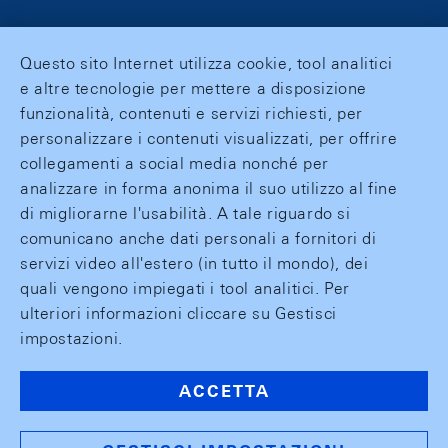
Questo sito Internet utilizza cookie, tool analitici
e altre tecnologie per mettere a disposizione
funzionalità, contenuti e servizi richiesti, per
personalizzare i contenuti visualizzati, per offrire
collegamenti a social media nonché per
analizzare in forma anonima il suo utilizzo al fine
di migliorarne l'usabilità. A tale riguardo si
comunicano anche dati personali a fornitori di
servizi video all'estero (in tutto il mondo), dei
quali vengono impiegati i tool analitici. Per
ulteriori informazioni cliccare su Gestisci
impostazioni.
ACCETTA