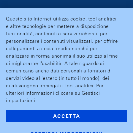
Questo sito Internet utilizza cookie, tool analitici
e altre tecnologie per mettere a disposizione
funzionalità, contenuti e servizi richiesti, per
personalizzare i contenuti visualizzati, per offrire
collegamenti a social media nonché per
analizzare in forma anonima il suo utilizzo al fine
di migliorarne l'usabilità. A tale riguardo si
comunicano anche dati personali a fornitori di
servizi video all'estero (in tutto il mondo), dei
quali vengono impiegati i tool analitici. Per
ulteriori informazioni cliccare su Gestisci
impostazioni.
ACCETTA