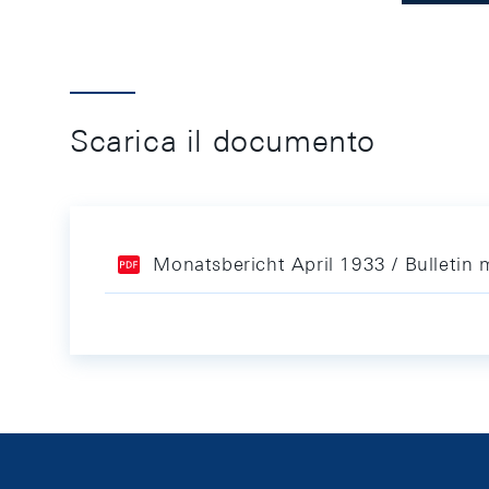
Scarica il documento
Monatsbericht April 1933 / Bulletin 