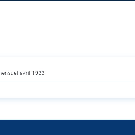
mensuel avril 1933