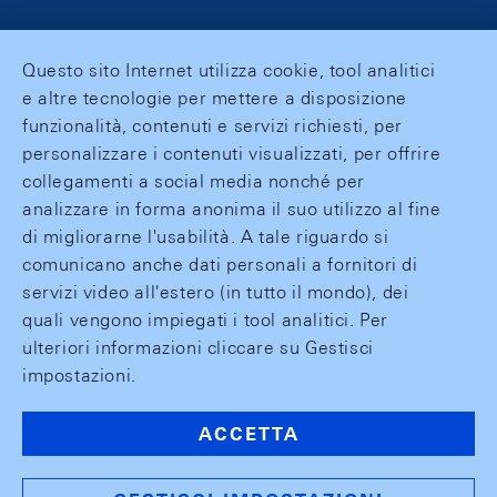
Questo sito Internet utilizza cookie, tool analitici
e altre tecnologie per mettere a disposizione
funzionalità, contenuti e servizi richiesti, per
personalizzare i contenuti visualizzati, per offrire
collegamenti a social media nonché per
analizzare in forma anonima il suo utilizzo al fine
di migliorarne l'usabilità. A tale riguardo si
comunicano anche dati personali a fornitori di
servizi video all'estero (in tutto il mondo), dei
quali vengono impiegati i tool analitici. Per
ulteriori informazioni cliccare su Gestisci
impostazioni.
ACCETTA