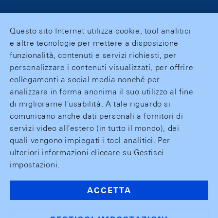
Questo sito Internet utilizza cookie, tool analitici
e altre tecnologie per mettere a disposizione
funzionalità, contenuti e servizi richiesti, per
personalizzare i contenuti visualizzati, per offrire
collegamenti a social media nonché per
analizzare in forma anonima il suo utilizzo al fine
di migliorarne l'usabilità. A tale riguardo si
comunicano anche dati personali a fornitori di
servizi video all'estero (in tutto il mondo), dei
quali vengono impiegati i tool analitici. Per
ulteriori informazioni cliccare su Gestisci
impostazioni.
ACCETTA