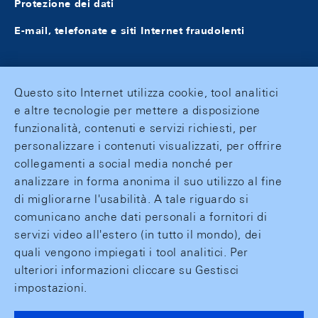
Protezione dei dati
E-mail, telefonate e siti Internet fraudolenti
Questo sito Internet utilizza cookie, tool analitici
e altre tecnologie per mettere a disposizione
funzionalità, contenuti e servizi richiesti, per
personalizzare i contenuti visualizzati, per offrire
collegamenti a social media nonché per
analizzare in forma anonima il suo utilizzo al fine
di migliorarne l'usabilità. A tale riguardo si
comunicano anche dati personali a fornitori di
servizi video all'estero (in tutto il mondo), dei
quali vengono impiegati i tool analitici. Per
ulteriori informazioni cliccare su Gestisci
impostazioni.