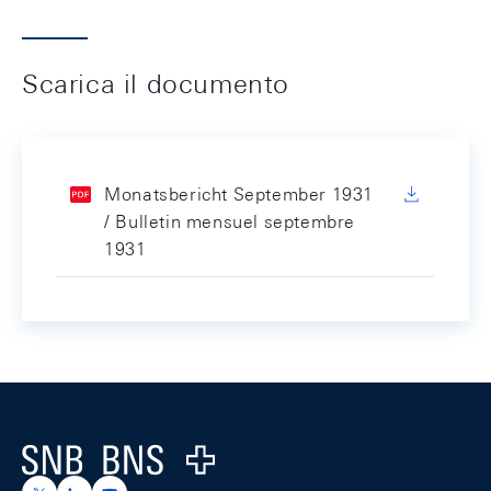
Scarica il documento
Monatsbericht September 1931
/ Bulletin mensuel septembre
1931
Footer
Logo