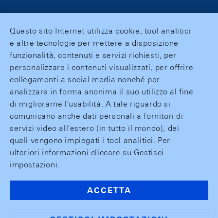
Questo sito Internet utilizza cookie, tool analitici
e altre tecnologie per mettere a disposizione
funzionalità, contenuti e servizi richiesti, per
personalizzare i contenuti visualizzati, per offrire
collegamenti a social media nonché per
analizzare in forma anonima il suo utilizzo al fine
di migliorarne l'usabilità. A tale riguardo si
comunicano anche dati personali a fornitori di
servizi video all'estero (in tutto il mondo), dei
quali vengono impiegati i tool analitici. Per
ulteriori informazioni cliccare su Gestisci
impostazioni.
ACCETTA