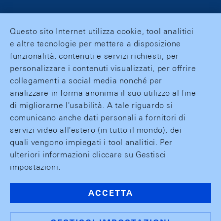
Questo sito Internet utilizza cookie, tool analitici
e altre tecnologie per mettere a disposizione
funzionalità, contenuti e servizi richiesti, per
personalizzare i contenuti visualizzati, per offrire
collegamenti a social media nonché per
analizzare in forma anonima il suo utilizzo al fine
di migliorarne l'usabilità. A tale riguardo si
comunicano anche dati personali a fornitori di
servizi video all'estero (in tutto il mondo), dei
quali vengono impiegati i tool analitici. Per
ulteriori informazioni cliccare su Gestisci
impostazioni.
ACCETTA