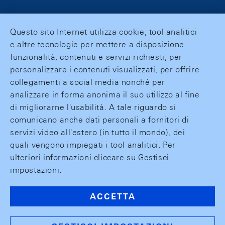
Questo sito Internet utilizza cookie, tool analitici
e altre tecnologie per mettere a disposizione
funzionalità, contenuti e servizi richiesti, per
personalizzare i contenuti visualizzati, per offrire
collegamenti a social media nonché per
analizzare in forma anonima il suo utilizzo al fine
di migliorarne l'usabilità. A tale riguardo si
comunicano anche dati personali a fornitori di
servizi video all'estero (in tutto il mondo), dei
quali vengono impiegati i tool analitici. Per
ulteriori informazioni cliccare su Gestisci
impostazioni.
ACCETTA