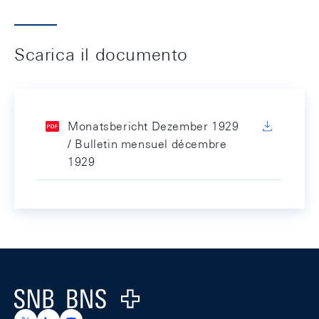
Scarica il documento
Monatsbericht Dezember 1929
/ Bulletin mensuel décembre
1929
Footer
Logo