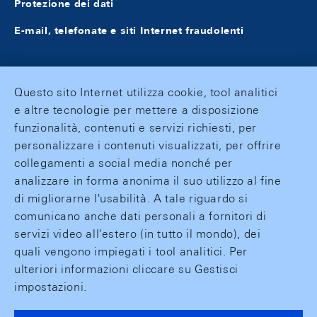
Protezione dei dati
E-mail, telefonate e siti Internet fraudolenti
Questo sito Internet utilizza cookie, tool analitici
e altre tecnologie per mettere a disposizione
funzionalità, contenuti e servizi richiesti, per
personalizzare i contenuti visualizzati, per offrire
collegamenti a social media nonché per
analizzare in forma anonima il suo utilizzo al fine
di migliorarne l'usabilità. A tale riguardo si
comunicano anche dati personali a fornitori di
servizi video all'estero (in tutto il mondo), dei
quali vengono impiegati i tool analitici. Per
ulteriori informazioni cliccare su Gestisci
impostazioni.