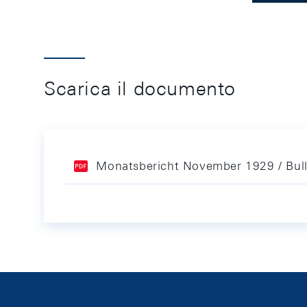
Scarica il documento
Monatsbericht November 1929 / Bul