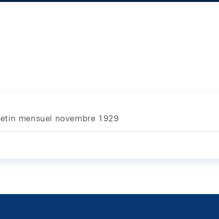
letin mensuel novembre 1929