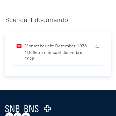
Scarica il documento
Monatsbericht Dezember 1928
/ Bulletin mensuel décembre
1928
Footer
Logo