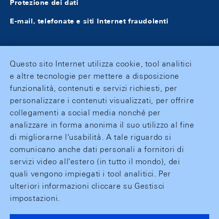
Protezione dei dati
E-mail, telefonate e siti Internet fraudolenti
Questo sito Internet utilizza cookie, tool analitici
e altre tecnologie per mettere a disposizione
funzionalità, contenuti e servizi richiesti, per
personalizzare i contenuti visualizzati, per offrire
collegamenti a social media nonché per
analizzare in forma anonima il suo utilizzo al fine
di migliorarne l'usabilità. A tale riguardo si
comunicano anche dati personali a fornitori di
servizi video all'estero (in tutto il mondo), dei
quali vengono impiegati i tool analitici. Per
ulteriori informazioni cliccare su Gestisci
impostazioni.