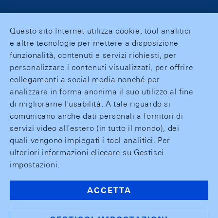
Questo sito Internet utilizza cookie, tool analitici
e altre tecnologie per mettere a disposizione
funzionalità, contenuti e servizi richiesti, per
personalizzare i contenuti visualizzati, per offrire
collegamenti a social media nonché per
analizzare in forma anonima il suo utilizzo al fine
di migliorarne l'usabilità. A tale riguardo si
comunicano anche dati personali a fornitori di
servizi video all'estero (in tutto il mondo), dei
quali vengono impiegati i tool analitici. Per
ulteriori informazioni cliccare su Gestisci
impostazioni.
ACCETTA