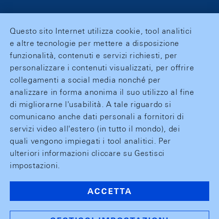
Questo sito Internet utilizza cookie, tool analitici
e altre tecnologie per mettere a disposizione
funzionalità, contenuti e servizi richiesti, per
personalizzare i contenuti visualizzati, per offrire
collegamenti a social media nonché per
analizzare in forma anonima il suo utilizzo al fine
di migliorarne l'usabilità. A tale riguardo si
comunicano anche dati personali a fornitori di
servizi video all'estero (in tutto il mondo), dei
quali vengono impiegati i tool analitici. Per
ulteriori informazioni cliccare su Gestisci
impostazioni.
ACCETTA