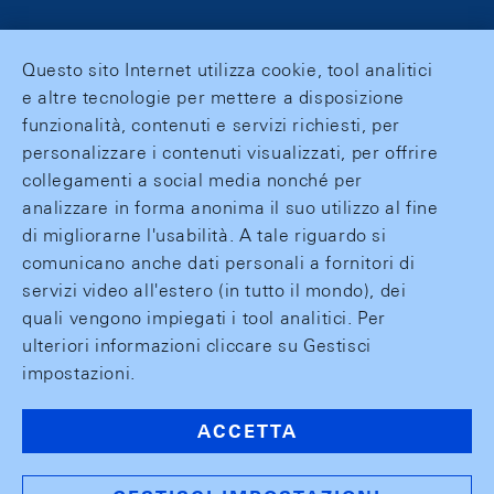
Questo sito Internet utilizza cookie, tool analitici
e altre tecnologie per mettere a disposizione
funzionalità, contenuti e servizi richiesti, per
personalizzare i contenuti visualizzati, per offrire
collegamenti a social media nonché per
analizzare in forma anonima il suo utilizzo al fine
di migliorarne l'usabilità. A tale riguardo si
comunicano anche dati personali a fornitori di
servizi video all'estero (in tutto il mondo), dei
quali vengono impiegati i tool analitici. Per
ulteriori informazioni cliccare su Gestisci
impostazioni.
ACCETTA