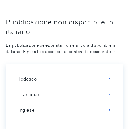
Pubblicazione non disponibile in
italiano
La pubblicazione selezionata non è ancora disponibile in
italiano. È possibile accedere al contenuto desiderato in:
Tedesco
Francese
Inglese