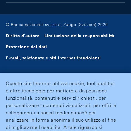
© Banca nazionale svizzera, Zurigo (Svizzera) 2026
Diritto d'autore
Limitazione della responsabilità
Protezione dei dati
E-mail, telefonate e siti Internet fraudolenti
Questo sito Internet utilizza cookie, tool analitici
e altre tecnologie per mettere a disposizione
funzionalità, contenuti e servizi richiesti, per
personalizzare i contenuti visualizzati, per offrire
collegamenti a social media nonché per
analizzare in forma anonima il suo utilizzo al fine
di migliorarne l'usabilità. A tale riguardo si