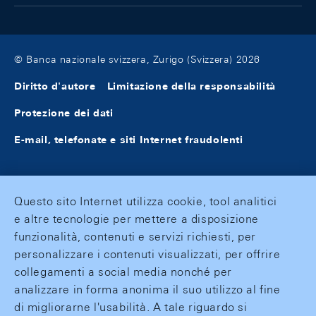
© Banca nazionale svizzera, Zurigo (Svizzera) 2026
Diritto d'autore
Limitazione della responsabilità
Protezione dei dati
E-mail, telefonate e siti Internet fraudolenti
Questo sito Internet utilizza cookie, tool analitici
e altre tecnologie per mettere a disposizione
funzionalità, contenuti e servizi richiesti, per
personalizzare i contenuti visualizzati, per offrire
collegamenti a social media nonché per
analizzare in forma anonima il suo utilizzo al fine
di migliorarne l'usabilità. A tale riguardo si