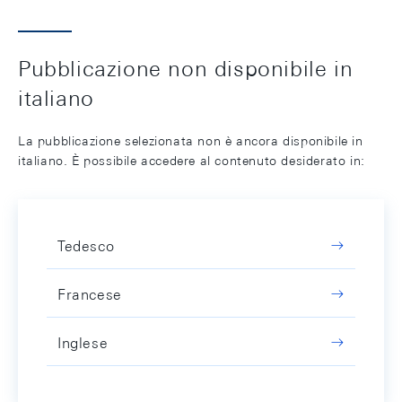
Pubblicazione non disponibile in
italiano
La pubblicazione selezionata non è ancora disponibile in
italiano. È possibile accedere al contenuto desiderato in:
Tedesco
Francese
Inglese