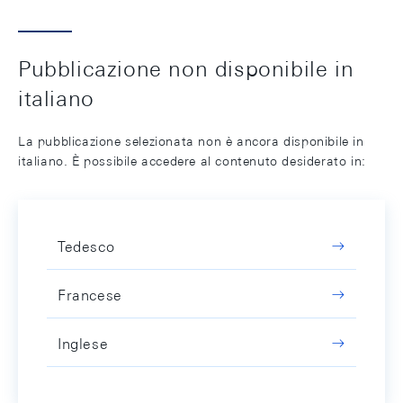
Pubblicazione non disponibile in
italiano
La pubblicazione selezionata non è ancora disponibile in
italiano. È possibile accedere al contenuto desiderato in:
Tedesco
Francese
Inglese