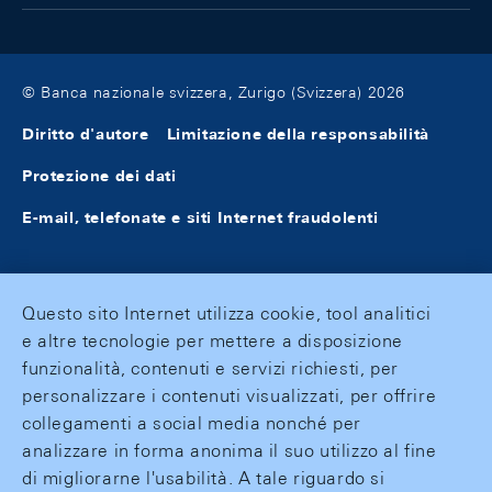
© Banca nazionale svizzera, Zurigo (Svizzera) 2026
Diritto d'autore
Limitazione della responsabilità
Protezione dei dati
E-mail, telefonate e siti Internet fraudolenti
Questo sito Internet utilizza cookie, tool analitici
e altre tecnologie per mettere a disposizione
funzionalità, contenuti e servizi richiesti, per
personalizzare i contenuti visualizzati, per offrire
collegamenti a social media nonché per
analizzare in forma anonima il suo utilizzo al fine
di migliorarne l'usabilità. A tale riguardo si