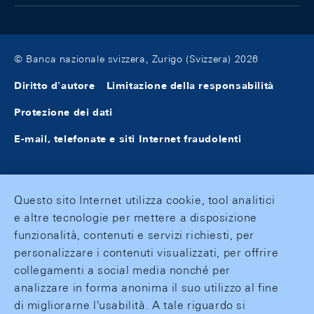
© Banca nazionale svizzera, Zurigo (Svizzera) 2026
Diritto d'autore
Limitazione della responsabilità
Protezione dei dati
E-mail, telefonate e siti Internet fraudolenti
Questo sito Internet utilizza cookie, tool analitici
e altre tecnologie per mettere a disposizione
funzionalità, contenuti e servizi richiesti, per
personalizzare i contenuti visualizzati, per offrire
collegamenti a social media nonché per
analizzare in forma anonima il suo utilizzo al fine
di migliorarne l'usabilità. A tale riguardo si