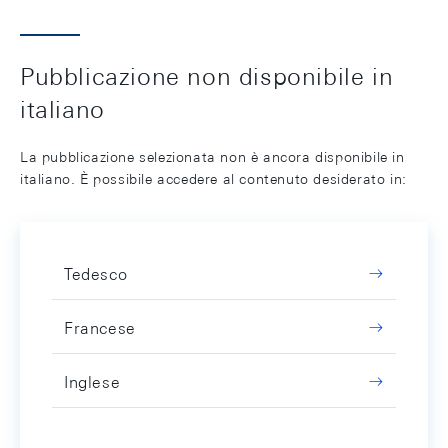
Pubblicazione non disponibile in
italiano
La pubblicazione selezionata non è ancora disponibile in
italiano. È possibile accedere al contenuto desiderato in:
Tedesco
Francese
Inglese