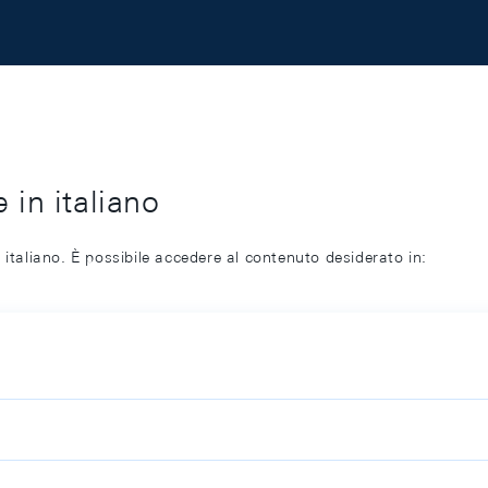
 in italiano
 italiano. È possibile accedere al contenuto desiderato in: