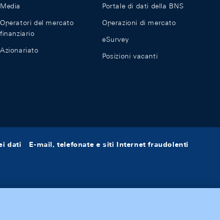
Media
Portale di dati della BNS
Operatori del mercato
Operazioni di mercato
finanziario
eSurvey
Azionariato
Posizioni vacanti
i dati
E-mail, telefonate e siti Internet fraudolenti