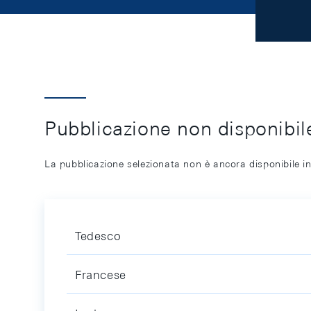
Pubblicazione non disponibile
La pubblicazione selezionata non è ancora disponibile in
Tedesco
Francese