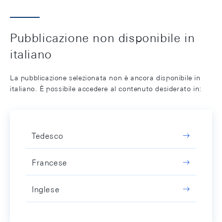
Pubblicazione non disponibile in
italiano
La pubblicazione selezionata non è ancora disponibile in
italiano. È possibile accedere al contenuto desiderato in:
Tedesco
Francese
Inglese