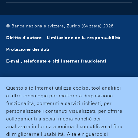
© Banca nazionale svizzera, Zurigo (Svizzera) 2026
Diritto d'autore
Limitazione della responsabilità
Protezione dei dati
E-mail, telefonate e siti Internet fraudolenti
Questo sito Internet utilizza cookie, tool analitici
e altre tecnologie per mettere a disposizione
funzionalità, contenuti e servizi richiesti, per
personalizzare i contenuti visualizzati, per offrire
collegamenti a social media nonché per
analizzare in forma anonima il suo utilizzo al fine
di migliorarne l'usabilità. A tale riguardo si