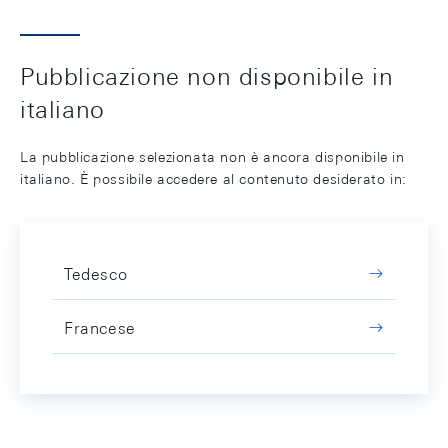
Pubblicazione non disponibile in
italiano
La pubblicazione selezionata non è ancora disponibile in
italiano. È possibile accedere al contenuto desiderato in:
Tedesco
Francese