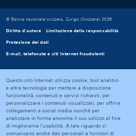
© Banca nazionale svizzera, Zurigo (Svizzera) 2026
Diritto d'autore
Limitazione della responsabilità
Protezione dei dati
E-mail, telefonate e siti Internet fraudolenti
Questo sito Internet utilizza cookie, tool analitici
e altre tecnologie per mettere a disposizione
funzionalità, contenuti e servizi richiesti, per
personalizzare i contenuti visualizzati, per offrire
collegamenti a social media nonché per
analizzare in forma anonima il suo utilizzo al fine
di migliorarne l'usabilità. A tale riguardo si
comunicano anche dati personali a fornitori di