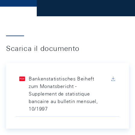
Scarica il documento
Bankenstatistisches Beiheft
zum Monatsbericht -
Supplement de statistique
bancaire au bulletin mensuel,
10/1997