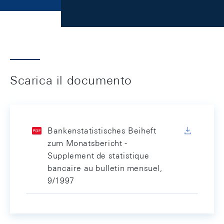
Scarica il documento
Bankenstatistisches Beiheft
zum Monatsbericht -
Supplement de statistique
bancaire au bulletin mensuel,
9/1997