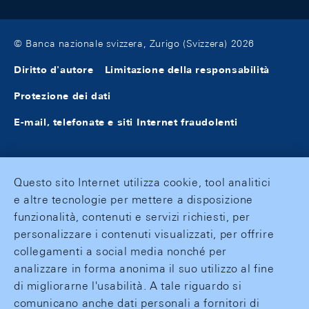
© Banca nazionale svizzera, Zurigo (Svizzera) 2026
Diritto d'autore
Limitazione della responsabilità
Protezione dei dati
E-mail, telefonate e siti Internet fraudolenti
Questo sito Internet utilizza cookie, tool analitici
e altre tecnologie per mettere a disposizione
funzionalità, contenuti e servizi richiesti, per
personalizzare i contenuti visualizzati, per offrire
collegamenti a social media nonché per
analizzare in forma anonima il suo utilizzo al fine
di migliorarne l'usabilità. A tale riguardo si
comunicano anche dati personali a fornitori di