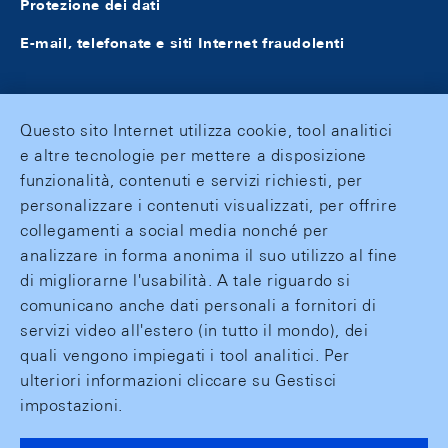
Protezione dei dati
E-mail, telefonate e siti Internet fraudolenti
Questo sito Internet utilizza cookie, tool analitici
e altre tecnologie per mettere a disposizione
funzionalità, contenuti e servizi richiesti, per
personalizzare i contenuti visualizzati, per offrire
collegamenti a social media nonché per
analizzare in forma anonima il suo utilizzo al fine
di migliorarne l'usabilità. A tale riguardo si
comunicano anche dati personali a fornitori di
servizi video all'estero (in tutto il mondo), dei
quali vengono impiegati i tool analitici. Per
ulteriori informazioni cliccare su Gestisci
impostazioni.