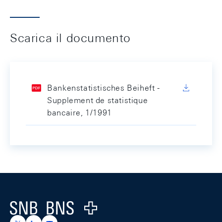
Scarica il documento
Bankenstatistisches Beiheft -
Supplement de statistique
bancaire, 1/1991
Footer
Logo