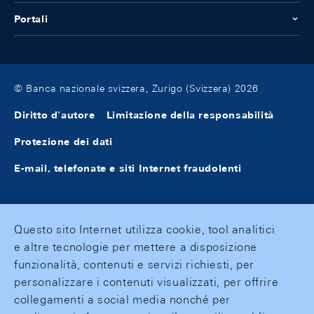
Portali
© Banca nazionale svizzera, Zurigo (Svizzera) 2026
Diritto d'autore
Limitazione della responsabilità
Protezione dei dati
E-mail, telefonate e siti Internet fraudolenti
Questo sito Internet utilizza cookie, tool analitici
e altre tecnologie per mettere a disposizione
funzionalità, contenuti e servizi richiesti, per
personalizzare i contenuti visualizzati, per offrire
collegamenti a social media nonché per