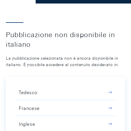
Pubblicazione non disponibile in
italiano
La pubblicazione selezionata non è ancora disponibile in
italiano. È possibile accedere al contenuto desiderato in:
Tedesco
Francese
Inglese