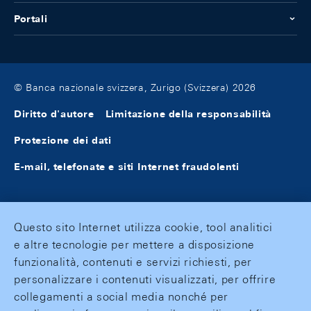
Portali
© Banca nazionale svizzera, Zurigo (Svizzera) 2026
Diritto d'autore
Limitazione della responsabilità
Protezione dei dati
E-mail, telefonate e siti Internet fraudolenti
Questo sito Internet utilizza cookie, tool analitici
e altre tecnologie per mettere a disposizione
funzionalità, contenuti e servizi richiesti, per
personalizzare i contenuti visualizzati, per offrire
collegamenti a social media nonché per