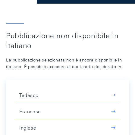
Pubblicazione non disponibile in
italiano
La pubblicazione selezionata non è ancora disponibile in
italiano. È possibile accedere al contenuto desiderato in:
Tedesco
Francese
Inglese