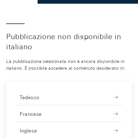
Pubblicazione non disponibile in
italiano
La pubblicazione selezionata non è ancora disponibile in
italiano. È possibile accedere al contenuto desiderato in:
Tedesco
Francese
Inglese