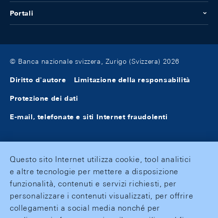
Portali
© Banca nazionale svizzera, Zurigo (Svizzera) 2026
Diritto d'autore
Limitazione della responsabilità
Protezione dei dati
E-mail, telefonate e siti Internet fraudolenti
Questo sito Internet utilizza cookie, tool analitici
e altre tecnologie per mettere a disposizione
funzionalità, contenuti e servizi richiesti, per
personalizzare i contenuti visualizzati, per offrire
collegamenti a social media nonché per