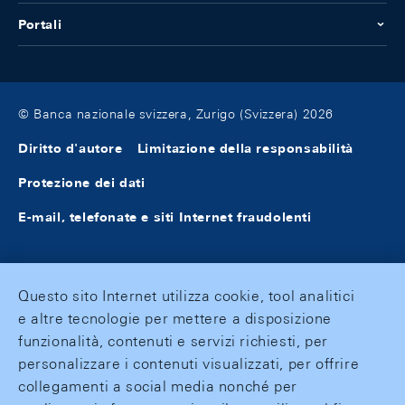
Portali
© Banca nazionale svizzera, Zurigo (Svizzera) 2026
Diritto d'autore
Limitazione della responsabilità
Protezione dei dati
E-mail, telefonate e siti Internet fraudolenti
Questo sito Internet utilizza cookie, tool analitici
e altre tecnologie per mettere a disposizione
funzionalità, contenuti e servizi richiesti, per
personalizzare i contenuti visualizzati, per offrire
collegamenti a social media nonché per