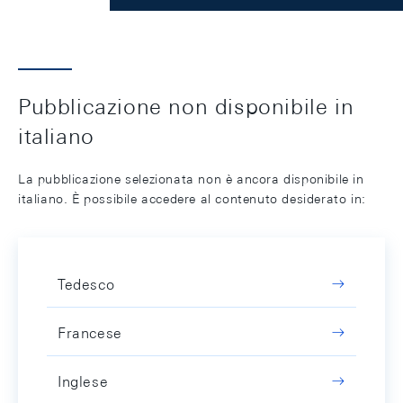
Pubblicazione non disponibile in
italiano
La pubblicazione selezionata non è ancora disponibile in
italiano. È possibile accedere al contenuto desiderato in:
Tedesco
Francese
Inglese