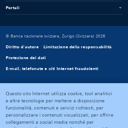
Portali
© Banca nazionale svizzera, Zurigo (Svizzera) 2026
Diritto d'autore
Limitazione della responsabilità
Protezione dei dati
E-mail, telefonate e siti Internet fraudolenti
Questo sito Internet utilizza cookie, tool analitici
e altre tecnologie per mettere a disposizione
funzionalità, contenuti e servizi richiesti, per
personalizzare i contenuti visualizzati, per offrire
collegamenti a social media nonché per