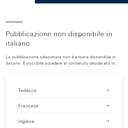
Pubblicazione non disponibile in
italiano
La pubblicazione selezionata non è ancora disponibile in
italiano. È possibile accedere al contenuto desiderato in:
Tedesco
Francese
Inglese