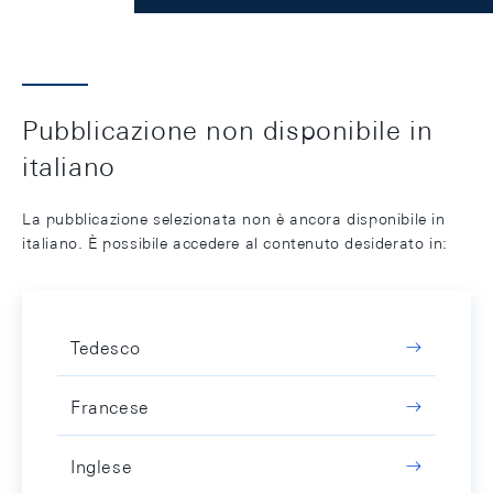
Pubblicazione non disponibile in
italiano
La pubblicazione selezionata non è ancora disponibile in
italiano. È possibile accedere al contenuto desiderato in:
Tedesco
Francese
Inglese