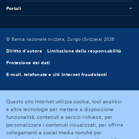
Portali
© Banca nazionale svizzera, Zurigo (Svizzera) 2026
Diritto d'autore
Limitazione della responsabilità
Protezione dei dati
E-mail, telefonate e siti Internet fraudolenti
Questo sito Internet utilizza cookie, tool analitici
e altre tecnologie per mettere a disposizione
funzionalità, contenuti e servizi richiesti, per
personalizzare i contenuti visualizzati, per offrire
collegamenti a social media nonché per