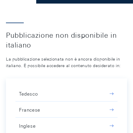
Pubblicazione non disponibile in
italiano
La pubblicazione selezionata non è ancora disponibile in
italiano. È possibile accedere al contenuto desiderato in:
Tedesco
Francese
Inglese