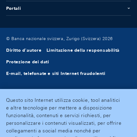
Portali
© Banca nazionale svizzera, Zurigo (Svizzera) 2026
Diritto d'autore
Limitazione della responsabilità
Protezione dei dati
E-mail, telefonate e siti Internet fraudolenti
Questo sito Internet utilizza cookie, tool analitici
e altre tecnologie per mettere a disposizione
funzionalità, contenuti e servizi richiesti, per
personalizzare i contenuti visualizzati, per offrire
collegamenti a social media nonché per