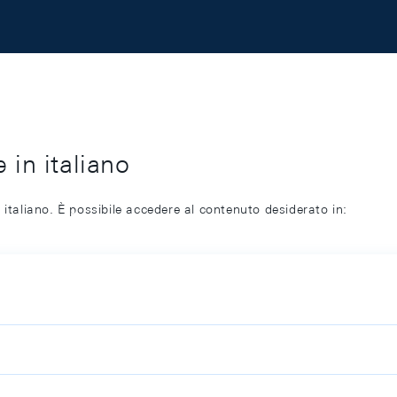
 in italiano
 italiano. È possibile accedere al contenuto desiderato in: