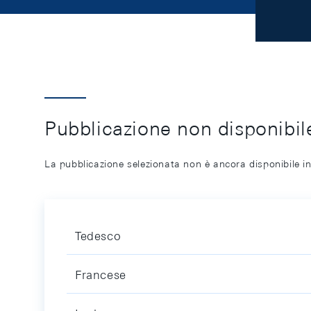
Pubblicazione non disponibile
La pubblicazione selezionata non è ancora disponibile in
Tedesco
Francese