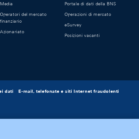
Media
Portale di dati della BNS
Operatori del mercato
Operazioni di mercato
finanziario
eSurvey
Azionariato
Posizioni vacanti
i dati
E-mail, telefonate e siti Internet fraudolenti