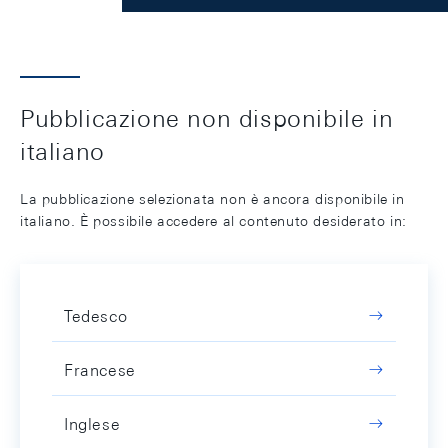
Pubblicazione non disponibile in
italiano
La pubblicazione selezionata non è ancora disponibile in
italiano. È possibile accedere al contenuto desiderato in:
Tedesco
Francese
Inglese