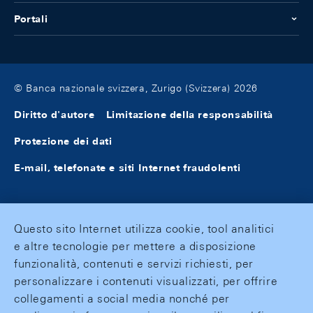
Portali
© Banca nazionale svizzera, Zurigo (Svizzera) 2026
Diritto d'autore
Limitazione della responsabilità
Protezione dei dati
E-mail, telefonate e siti Internet fraudolenti
Questo sito Internet utilizza cookie, tool analitici
e altre tecnologie per mettere a disposizione
funzionalità, contenuti e servizi richiesti, per
personalizzare i contenuti visualizzati, per offrire
collegamenti a social media nonché per