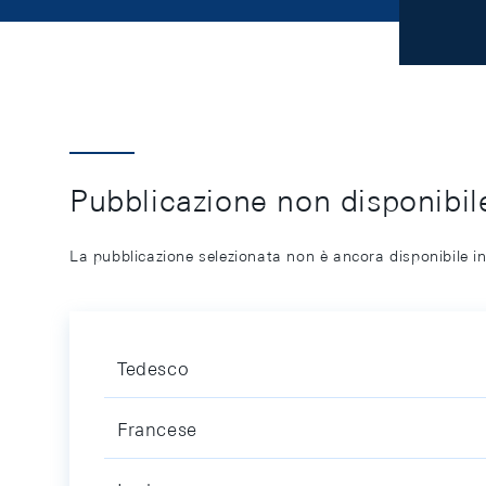
Pubblicazione non disponibile
La pubblicazione selezionata non è ancora disponibile in
Tedesco
Francese