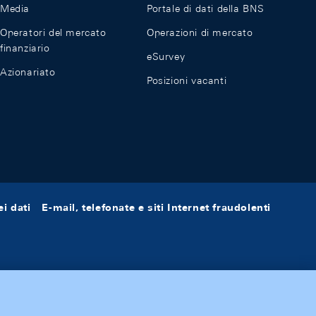
Media
Portale di dati della BNS
Operatori del mercato
Operazioni di mercato
finanziario
eSurvey
Azionariato
Posizioni vacanti
i dati
E-mail, telefonate e siti Internet fraudolenti