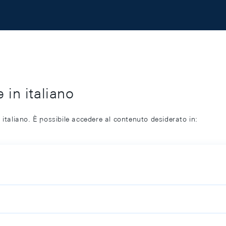
 in italiano
 italiano. È possibile accedere al contenuto desiderato in: