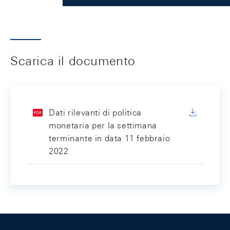
Scarica il documento
Dati rilevanti di politica
monetaria per la settimana
terminante in data 11 febbraio
2022
Footer