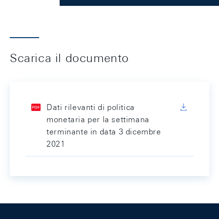
Scarica il documento
Dati rilevanti di politica
monetaria per la settimana
terminante in data 3 dicembre
2021
Footer