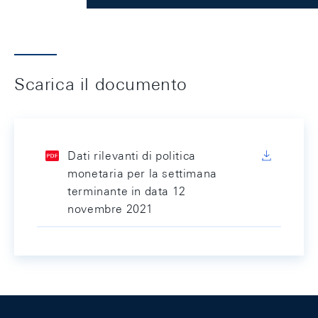
Scarica il documento
Dati rilevanti di politica
monetaria per la settimana
terminante in data 12
novembre 2021
Footer