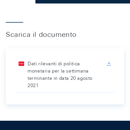
Scarica il documento
Dati rilevanti di politica
monetaria per la settimana
terminante in data 20 agosto
2021
Footer