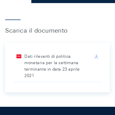
Scarica il documento
Dati rilevanti di politica
monetaria per la settimana
terminante in data 23 aprile
2021
Footer