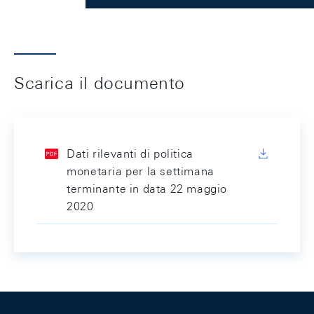
Scarica il documento
Dati rilevanti di politica
monetaria per la settimana
terminante in data 22 maggio
2020
Footer