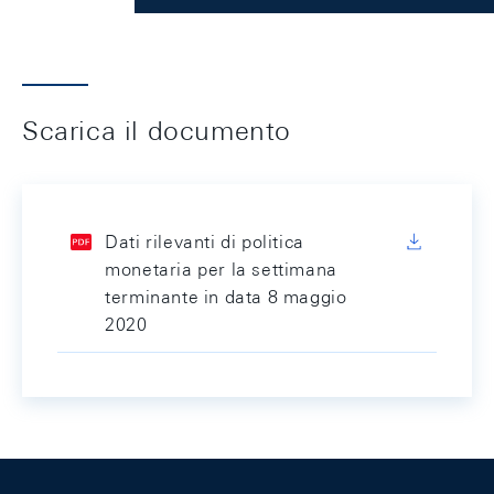
Scarica il documento
Dati rilevanti di politica
monetaria per la settimana
terminante in data 8 maggio
2020
Footer