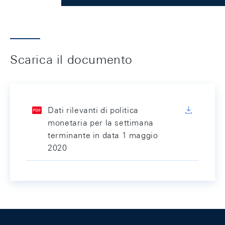
Scarica il documento
Dati rilevanti di politica
monetaria per la settimana
terminante in data 1 maggio
2020
Footer